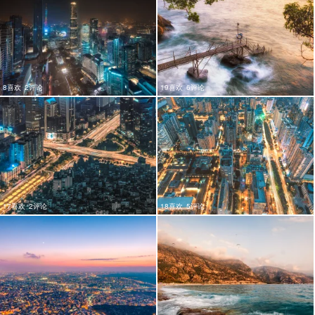
8喜欢
2评论
19喜欢
6评论
17喜欢
2评论
18喜欢
5评论