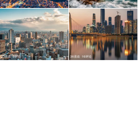
26喜欢
5评论
2喜欢
23喜欢
5评论
36喜欢
16评论
20喜欢
2评论
18喜欢
1评论